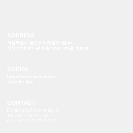
ADDRESS
서울특별시 금천구 디지털로9길 41
삼성IT해링턴타워 13층 1314, 1315호 (08511)
SOCIAL
https://www.behance.n
et/ecobridge
CONTACT
E-mail :
eco@eco-bridge.kr
Tel : +82-2-572-1751,
Fax : +82-070-8233-1751