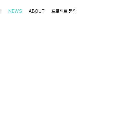
H
NEWS
ABOUT
프로젝트 문의