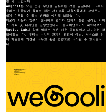
링 서비스입니다.
Wegooli는 모든 운영 수단을 공유하는 것을 꿈꿉니다. 그래서
우리는 위굴리가 목표로 하는 서비스를 사용자들에게 보여주고
쉽게 이용할 수 있는 방향을 생각해 보았습니다.
웨굴리 사용자 앱부터 웹사이트 관리자 앱까지 통합 온라인 서비
스 기획 및 디자인을 진행했습니다. 클라이언트이자 파트너로서
Radius Lab과 함께 일하는 것은 매우 긍정적이고 재미있는 작
업이었습니다. 우리는 수치적 관계의 진전이 아닌, 서비스를 위
해 자유롭게 의견을 나누고 좋은 방향으로 나아갈 수 있었습니
다.