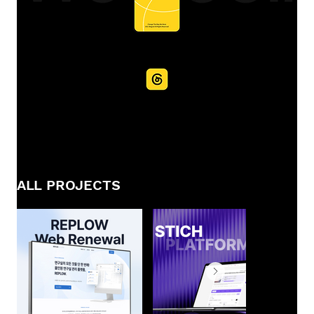
ALL PROJECTS