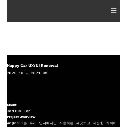
Happy Car UX/UI Renewal
2020.10 ~ 2021.03
Client
Radius Lab
Project Overview
Wegooli는 우리 단지에서만 사용하는 깨끗하고 저렴한 카셰어