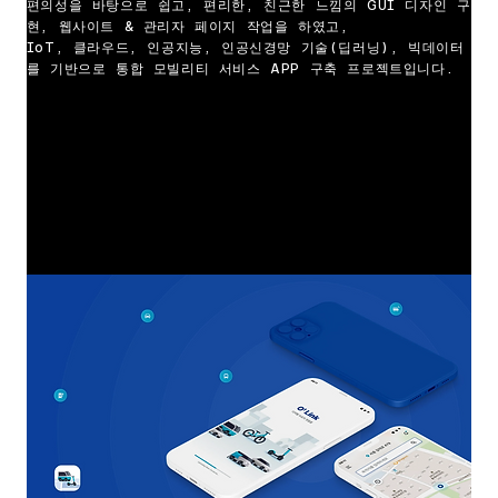
편의성을 바탕으로 쉽고, 편리한, 친근한 느낌의 GUI 디자인 구
현, 웹사이트 & 관리자 페이지 작업을 하였고,
IoT, 클라우드, 인공지능, 인공신경망 기술(딥러닝), 빅데이터
를 기반으로 통합 모빌리티 서비스 APP 구축 프로젝트입니다.