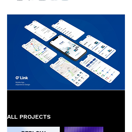
ALL PROJECTS